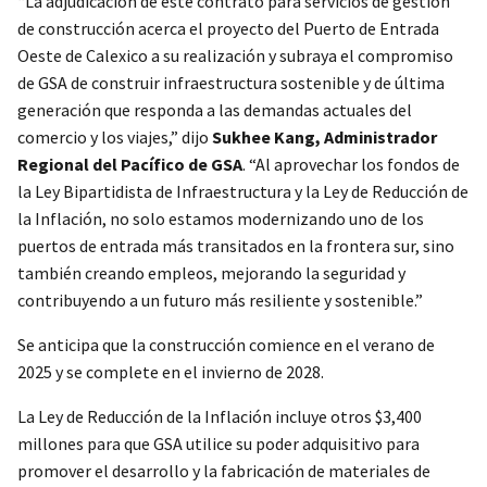
“La adjudicación de este contrato para servicios de gestión
de construcción acerca el proyecto del Puerto de Entrada
Oeste de Calexico a su realización y subraya el compromiso
de GSA de construir infraestructura sostenible y de última
generación que responda a las demandas actuales del
comercio y los viajes,” dijo
Sukhee Kang, Administrador
Regional del Pacífico de GSA
. “Al aprovechar los fondos de
la Ley Bipartidista de Infraestructura y la Ley de Reducción de
la Inflación, no solo estamos modernizando uno de los
puertos de entrada más transitados en la frontera sur, sino
también creando empleos, mejorando la seguridad y
contribuyendo a un futuro más resiliente y sostenible.”
Se anticipa que la construcción comience en el verano de
2025 y se complete en el invierno de 2028.
La Ley de Reducción de la Inflación incluye otros $3,400
millones para que GSA utilice su poder adquisitivo para
promover el desarrollo y la fabricación de materiales de