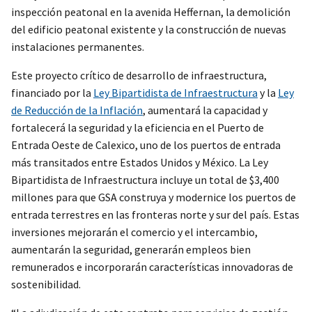
inspección peatonal en la avenida Heffernan, la demolición
del edificio peatonal existente y la construcción de nuevas
instalaciones permanentes.
Este proyecto crítico de desarrollo de infraestructura,
financiado por la
Ley Bipartidista de Infraestructura
y la
Ley
de Reducción de la Inflación
, aumentará la capacidad y
fortalecerá la seguridad y la eficiencia en el Puerto de
Entrada Oeste de Calexico, uno de los puertos de entrada
más transitados entre Estados Unidos y México. La Ley
Bipartidista de Infraestructura incluye un total de $3,400
millones para que GSA construya y modernice los puertos de
entrada terrestres en las fronteras norte y sur del país. Estas
inversiones mejorarán el comercio y el intercambio,
aumentarán la seguridad, generarán empleos bien
remunerados e incorporarán características innovadoras de
sostenibilidad.