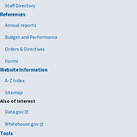
Staff Directory
References
Annual reports
Budget and Performance
Orders & Directives
Forms
Website Information
A-Z Index
Sitemap
Also of Interest
Data.gov
Whitehouse.gov
Tools