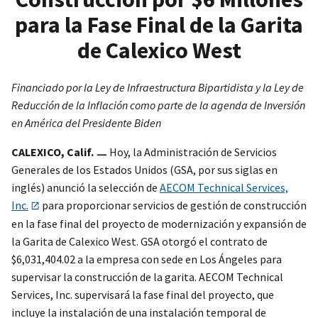
para la Fase Final de la Garita
de Calexico West
Financiado por la Ley de Infraestructura Bipartidista y la Ley de
Reducción de la Inflación como parte de la agenda de Inversión
en América del Presidente Biden
CALEXICO, Calif. ㅡ
Hoy, la Administración de Servicios
Generales de los Estados Unidos (GSA, por sus siglas en
inglés) anunció la selección de
AECOM Technical Services,
Inc.
para proporcionar servicios de gestión de construcción
en la fase final del proyecto de modernización y expansión de
la Garita de Calexico West. GSA otorgó el contrato de
$6,031,404.02 a la empresa con sede en Los Ángeles para
supervisar la construcción de la garita. AECOM Technical
Services, Inc. supervisará la fase final del proyecto, que
incluye la instalación de una instalación temporal de