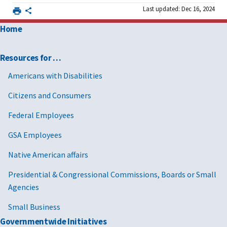
Last updated: Dec 16, 2024
Home
Resources for …
Americans with Disabilities
Citizens and Consumers
Federal Employees
GSA Employees
Native American affairs
Presidential & Congressional Commissions, Boards or Small
Agencies
Small Business
Governmentwide Initiatives