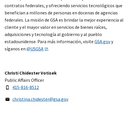
contratos federales, y ofreciendo servicios tecnológicos que
benefician a millones de personas en docenas de agencias
federales. La misión de GSA es brindar la mejor experiencia al
cliente y el mayor valor en servicios de bienes raíces,
adquisiciones y tecnología al gobierno y al pueblo
estadounidense. Para más información, visite
GSA.gov
y
síganos en
@USGSA
.
Christi Chidester Votisek
Public Affairs Officer
415-816-8512
christina.chidester@gsa.gov