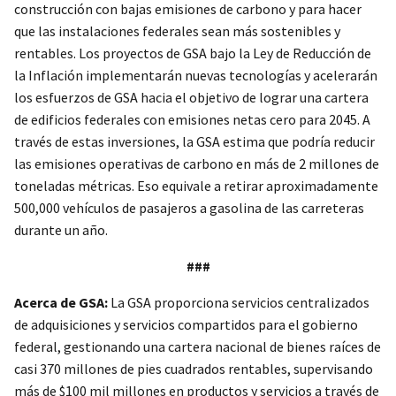
construcción con bajas emisiones de carbono y para hacer
que las instalaciones federales sean más sostenibles y
rentables. Los proyectos de GSA bajo la Ley de Reducción de
la Inflación implementarán nuevas tecnologías y acelerarán
los esfuerzos de GSA hacia el objetivo de lograr una cartera
de edificios federales con emisiones netas cero para 2045. A
través de estas inversiones, la GSA estima que podría reducir
las emisiones operativas de carbono en más de 2 millones de
toneladas métricas. Eso equivale a retirar aproximadamente
500,000 vehículos de pasajeros a gasolina de las carreteras
durante un año.
###
Acerca de GSA:
La GSA proporciona servicios centralizados
de adquisiciones y servicios compartidos para el gobierno
federal, gestionando una cartera nacional de bienes raíces de
casi 370 millones de pies cuadrados rentables, supervisando
más de $100 mil millones en productos y servicios a través de