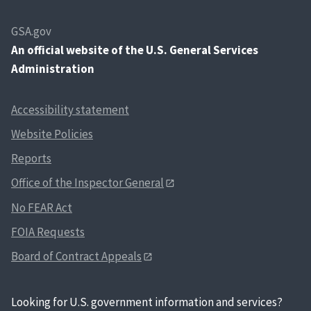
GSA.gov
An
official website of the U.S. General Services
Administration
Accessibility statement
Website Policies
Reports
Office of the Inspector General
No FEAR Act
FOIA Requests
Board of Contract Appeals
Looking for U.S. government information and services?