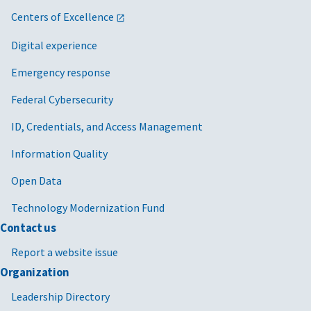
Centers of Excellence
Digital experience
Emergency response
Federal Cybersecurity
ID, Credentials, and Access Management
Information Quality
Open Data
Technology Modernization Fund
Contact us
Report a website issue
Organization
Leadership Directory