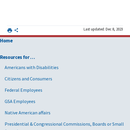
Last updated: Dec 8, 2023
Home
Resources for …
Americans with Disabilities
Citizens and Consumers
Federal Employees
GSA Employees
Native American affairs
Presidential & Congressional Commissions, Boards or Small