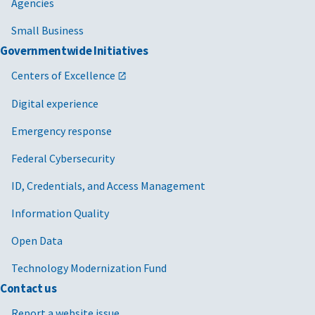
Agencies
Small Business
Governmentwide Initiatives
Centers of Excellence
Digital experience
Emergency response
Federal Cybersecurity
ID, Credentials, and Access Management
Information Quality
Open Data
Technology Modernization Fund
Contact us
Report a website issue