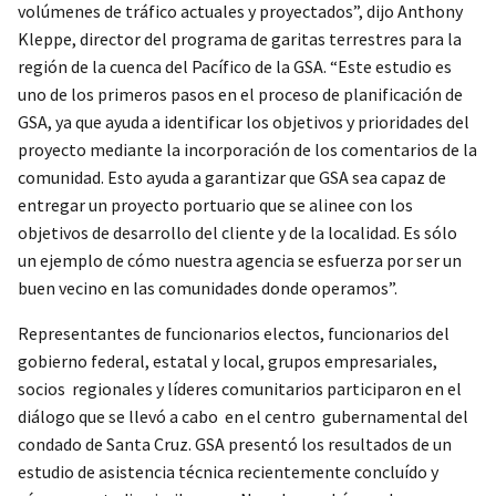
volúmenes de tráfico actuales y proyectados”, dijo Anthony
Kleppe, director del programa de garitas terrestres para la
región de la cuenca del Pacífico de la GSA. “Este estudio es
uno de los primeros pasos en el proceso de planificación de
GSA, ya que ayuda a identificar los objetivos y prioridades del
proyecto mediante la incorporación de los comentarios de la
comunidad. Esto ayuda a garantizar que GSA sea capaz de
entregar un proyecto portuario que se alinee con los
objetivos de desarrollo del cliente y de la localidad. Es sólo
un ejemplo de c
ó
mo nuestra agencia se esfuerza por ser un
buen vecino en las comunidades donde operamos”.
Representantes de funcionarios electos, funcionarios del
gobierno federal, estatal y local, grupos empresariales,
socios regionales y líderes comunitarios participaron en el
diálogo que se llevó a cabo en el centro gubernamental del
condado de Santa Cruz. GSA presentó los resultados de un
estudio de asistencia técnica recientemente concluído y