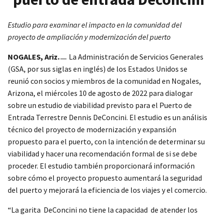
Estudio para examinar el impacto en la comunidad del
proyecto de ampliación y modernización del puerto
NOGALES, Ariz.
ㅡ La Administración de Servicios Generales
(GSA, por sus siglas en inglés) de los Estados Unidos se
reunió con socios y miembros de la comunidad en Nogales,
Arizona, el miércoles 10 de agosto de 2022 para dialogar
sobre un estudio de viabilidad previsto para el Puerto de
Entrada Terrestre Dennis DeConcini. El estudio es un análisis
técnico del proyecto de modernización y expansión
propuesto para el puerto, con la intención de determinar su
viabilidad y hacer una recomendación formal de si se debe
proceder. El estudio también proporcionará información
sobre cómo el proyecto propuesto aumentará la seguridad
del puerto y mejorará la eficiencia de los viajes y el comercio.
“La garita DeConcini no tiene la capacidad de atender los