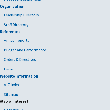
Organization
Leadership Directory
Staff Directory
References
Annual reports
Budget and Performance
Orders & Directives
Forms
Website Information
A-Z Index
Sitemap
Also of Interest
Data.gov