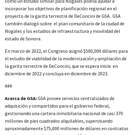
cómo un estudio similar para Nogales podría ayudar a
incorporar los objetivos de planificación regional en el
proyecto de la garita terrestre de DeConcini de GSA. GSA
también dialogó sobre el plan comunitario de la ciudad de
Nogales y los estudios de infraestructura y movilidad del
estado de Sonora.
En marzo de 2022, el Congreso asignó $500,000 dólares para
el estudio de viabilidad de la modernización y ampliación de
la garita terrestre de DeConcini, que se espera inicie en
diciembre de 2022 y concluya en diciembre de 2023.
###
Acerca de GSA:
GSA provee servicios centralizados de
adquisición y compartidos para el gobierno federal,
gestionando una cartera inmobiliaria nacional de casi 370
millones de pies cuadrados alquilables, supervisando
aproximadamente $75,000 millones de dólares en contratos