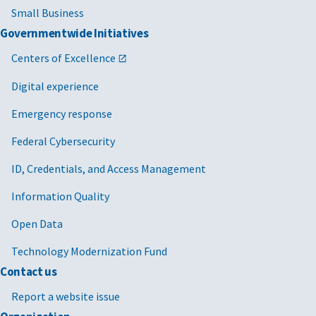
Small Business
Governmentwide Initiatives
Centers of Excellence
Digital experience
Emergency response
Federal Cybersecurity
ID, Credentials, and Access Management
Information Quality
Open Data
Technology Modernization Fund
Contact us
Report a website issue