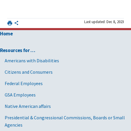
Last updated: Dec 8, 2023
Home
Resources for …
Americans with Disabilities
Citizens and Consumers
Federal Employees
GSA Employees
Native American affairs
Presidential & Congressional Commissions, Boards or Small
Agencies