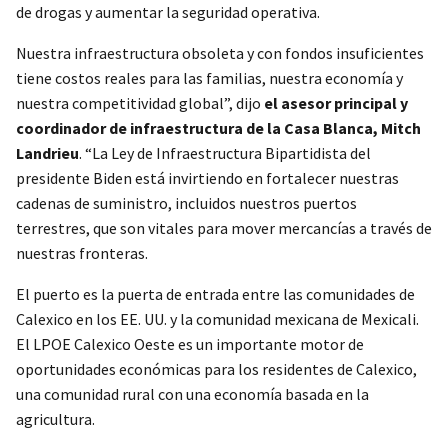
de drogas y aumentar la seguridad operativa.
Nuestra infraestructura obsoleta y con fondos insuficientes
tiene costos reales para las familias, nuestra economía y
nuestra competitividad global”, dijo
el asesor principal y
coordinador de infraestructura de la Casa Blanca, Mitch
Landrieu
. “La Ley de Infraestructura Bipartidista del
presidente Biden está invirtiendo en fortalecer nuestras
cadenas de suministro, incluidos nuestros puertos
terrestres, que son vitales para mover mercancías a través de
nuestras fronteras.
El puerto es la puerta de entrada entre las comunidades de
Calexico en los EE. UU. y la comunidad mexicana de Mexicali.
El LPOE Calexico Oeste es un importante motor de
oportunidades económicas para los residentes de Calexico,
una comunidad rural con una economía basada en la
agricultura.