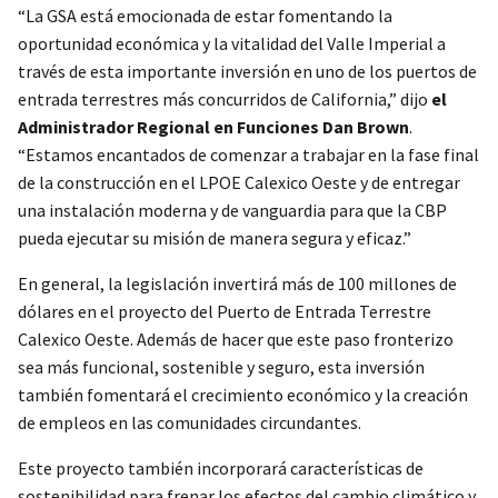
“La GSA está emocionada de estar fomentando la
oportunidad económica y la vitalidad del Valle Imperial a
través de esta importante inversión en uno de los puertos de
entrada terrestres más concurridos de California,” dijo
el
Administrador Regional en Funciones Dan Brown
.
“Estamos encantados de comenzar a trabajar en la fase final
de la construcción en el LPOE Calexico Oeste y de entregar
una instalación moderna y de vanguardia para que la CBP
pueda ejecutar su misión de manera segura y eficaz.”
En general, la legislación invertirá más de 100 millones de
dólares en el proyecto del Puerto de Entrada Terrestre
Calexico Oeste. Además de hacer que este paso fronterizo
sea más funcional, sostenible y seguro, esta inversión
también fomentará el crecimiento económico y la creación
de empleos en las comunidades circundantes.
Este proyecto también incorporará características de
sostenibilidad para frenar los efectos del cambio climático y