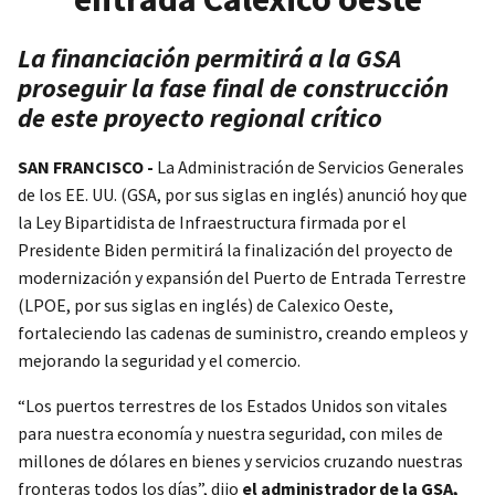
La financiación permitirá a la GSA
proseguir la fase final de construcción
de este proyecto regional crítico
SAN FRANCISCO -
La Administración de Servicios Generales
de los EE. UU. (GSA, por sus siglas en inglés) anunció hoy que
la Ley Bipartidista de Infraestructura firmada por el
Presidente Biden permitirá la finalización del proyecto de
modernización y expansión del Puerto de Entrada Terrestre
(LPOE, por sus siglas en inglés) de Calexico Oeste,
fortaleciendo las cadenas de suministro, creando empleos y
mejorando la seguridad y el comercio.
“Los puertos terrestres de los Estados Unidos son vitales
para nuestra economía y nuestra seguridad, con miles de
millones de dólares en bienes y servicios cruzando nuestras
fronteras todos los días”, dijo
el administrador de la GSA,