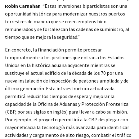
Robin Carnahan
. “Estas inversiones bipartidistas son una
oportunidad histórica para modernizar nuestros puertos
terrestres de manera que se creen empleos bien
remunerados y se fortalezcan las cadenas de suministro, al
tiempo que se mejora la seguridad.”
En concreto, la financiación permite procesar
temporalmente a los peatones que entran a los Estados
Unidos en la histórica aduana adyacente mientras se
sustituye el actual edificio de la década de los 70 por una
nueva instalación de inspección de peatones ampliada y de
última generación. Esta infraestructura actualizada
permitirá reducir los tiempos de espera y mejorar la
capacidad de la Oficina de Aduanas y Protección Fronteriza
(CBP, por sus siglas en inglés) para llevar a cabo su misión.
Por ejemplo, el proyecto permitirá a la CBP desplegar con
mayor eficacia la tecnología más avanzada para identificar
actividades y cargamento de alto riesgo, combatir el tráfico