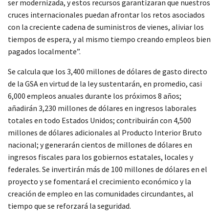
ser modernizada, y estos recursos garantizaran que nuestros
cruces internacionales puedan afrontar los retos asociados
con la creciente cadena de suministros de vienes, aliviar los
tiempos de espera, y al mismo tiempo creando empleos bien
pagados localmente”.
Se calcula que los 3,400 millones de dólares de gasto directo
de la GSA en virtud de la ley sustentarán, en promedio, casi
6,000 empleos anuales durante los próximos 8 años;
añadirán 3,230 millones de dólares en ingresos laborales
totales en todo Estados Unidos; contribuirán con 4,500
millones de dólares adicionales al Producto Interior Bruto
nacional; y generarán cientos de millones de dólares en
ingresos fiscales para los gobiernos estatales, locales y
federales. Se invertirán más de 100 millones de dólares en el
proyecto y se fomentará el crecimiento económico y la
creación de empleo en las comunidades circundantes, al
tiempo que se reforzará la seguridad.