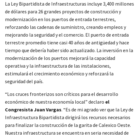
La Ley Bipartidista de Infraestructuras incluye 3,400 millones
de dólares para 26 grandes proyectos de construcción y
modernización en los puertos de entrada terrestres,
reforzando las cadenas de suministro, creando empleos y
mejorando la seguridad y el comercio. El puerto de entrada
terrestre promedio tiene casi 40 años de antigüedad y hace
tiempo que debería haber sido actualizado. La inversión en la
modernización de los puertos mejorará la capacidad
operativa y la infraestructura de las instalaciones,
estimulará el crecimiento económico y reforzará la
seguridad del país.
“Los cruces fronterizos son críticos para el desarrollo
económico de nuestra economía local” declaro
el
Congresista Juan Vargas
. “Es de mi agrado ver que la Ley de
Infraestructura Bipartidista dirigirá los recursos necesarios
para finalizar la construcción de la garita de Calexico Oeste.
Nuestra infraestructura se encuentra en seria necesidad de