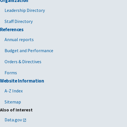
Organization
Leadership Directory
Staff Directory
References
Annual reports
Budget and Performance
Orders & Directives
Forms
Website Information
A-Z Index
Sitemap
Also of Interest
Data.gov