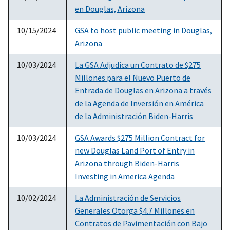
en Douglas, Arizona
10/15/2024
GSA to host public meeting in Douglas,
Arizona
10/03/2024
La GSA Adjudica un Contrato de $275
Millones para el Nuevo Puerto de
Entrada de Douglas en Arizona a través
de la Agenda de Inversión en América
de la Administración Biden-Harris
10/03/2024
GSA Awards $275 Million Contract for
new Douglas Land Port of Entry in
Arizona through Biden-Harris
Investing in America Agenda
10/02/2024
La Administración de Servicios
Generales Otorga $4.7 Millones en
Contratos de Pavimentación con Bajo