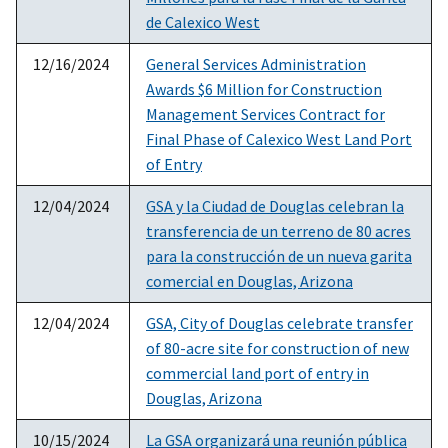
de Calexico West
12/16/2024
General Services Administration
Awards $6 Million for Construction
Management Services Contract for
Final Phase of Calexico West Land Port
of Entry
12/04/2024
GSA y la Ciudad de Douglas celebran la
transferencia de un terreno de 80 acres
para la construcción de un nueva garita
comercial en Douglas, Arizona
12/04/2024
GSA, City of Douglas celebrate transfer
of 80-acre site for construction of new
commercial land port of entry in
Douglas, Arizona
10/15/2024
La GSA organizará una reunión pública