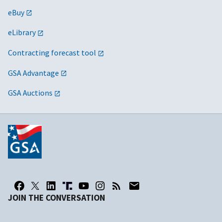
eBuy
eLibrary
Contracting forecast tool
GSA Advantage
GSA Auctions
JOIN THE CONVERSATION