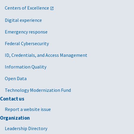
Centers of Excellence
Digital experience
Emergency response
Federal Cybersecurity
ID, Credentials, and Access Management
Information Quality
Open Data
Technology Modernization Fund
Contact us
Report a website issue
Organization
Leadership Directory