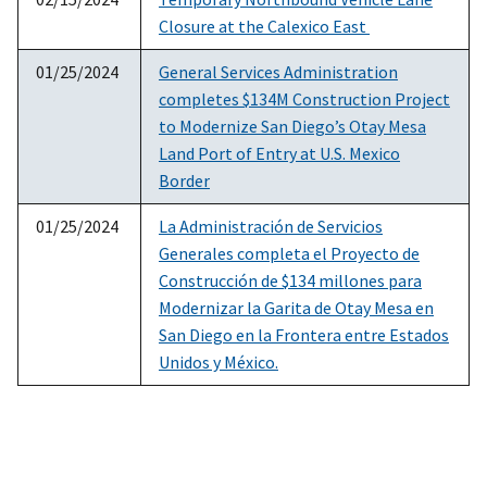
Closure at the Calexico East
01/25/2024
General Services Administration
completes $134M Construction Project
to Modernize San Diego’s Otay Mesa
Land Port of Entry at U.S. Mexico
Border
01/25/2024
La Administración de Servicios
Generales completa el Proyecto de
Construcción de $134 millones para
Modernizar la Garita de Otay Mesa en
San Diego en la Frontera entre Estados
Unidos y México.