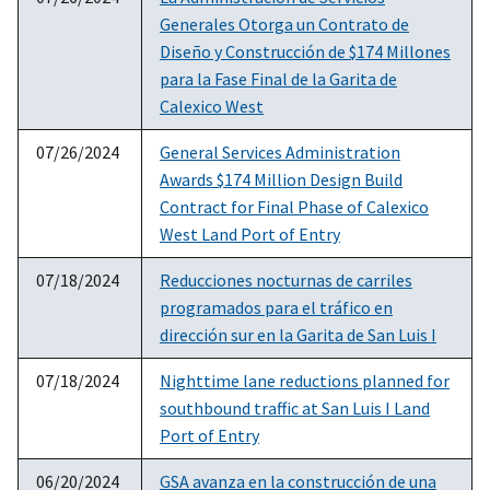
Generales Otorga un Contrato de
Diseño y Construcción de $174 Millones
para la Fase Final de la Garita de
Calexico West
07/26/2024
General Services Administration
Awards $174 Million Design Build
Contract for Final Phase of Calexico
West Land Port of Entry
07/18/2024
Reducciones nocturnas de carriles
programados para el tráfico en
dirección sur en la Garita de San Luis I
07/18/2024
Nighttime lane reductions planned for
southbound traffic at San Luis I Land
Port of Entry
06/20/2024
GSA avanza en la construcción de una