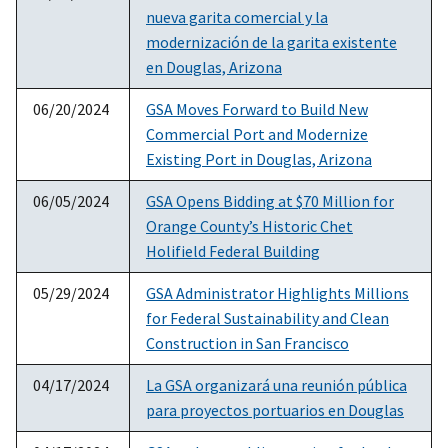
nueva garita comercial y la
modernización de la garita existente
en Douglas, Arizona
06/20/2024
GSA Moves Forward to Build New
Commercial Port and Modernize
Existing Port in Douglas, Arizona
06/05/2024
GSA Opens Bidding at $70 Million for
Orange County’s Historic Chet
Holifield Federal Building
05/29/2024
GSA Administrator Highlights Millions
for Federal Sustainability and Clean
Construction in San Francisco
04/17/2024
La GSA organizará una reunión pública
para proyectos portuarios en Douglas