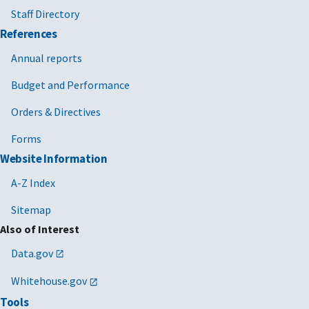
Staff Directory
References
Annual reports
Budget and Performance
Orders & Directives
Forms
Website Information
A-Z Index
Sitemap
Also of Interest
Data.gov
Whitehouse.gov
Tools