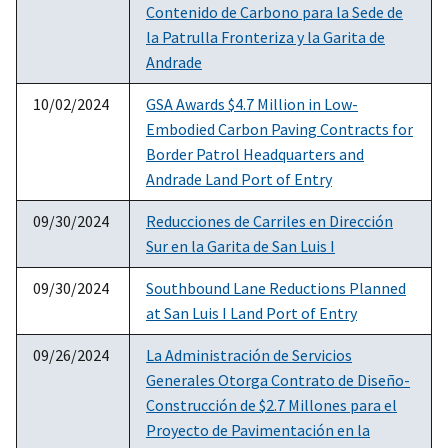
Contenido de Carbono para la Sede de
la Patrulla Fronteriza y la Garita de
Andrade
10/02/2024
GSA Awards $4.7 Million in Low-
Embodied Carbon Paving Contracts for
Border Patrol Headquarters and
Andrade Land Port of Entry
09/30/2024
Reducciones de Carriles en Dirección
Sur en la Garita de San Luis I
09/30/2024
Southbound Lane Reductions Planned
at San Luis I Land Port of Entry
09/26/2024
La Administración de Servicios
Generales Otorga Contrato de Diseño-
Construcción de $2.7 Millones para el
Proyecto de Pavimentación en la