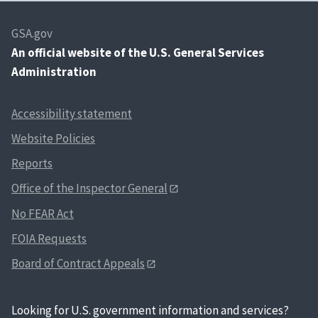
GSA.gov
An
official website of the U.S. General Services
Administration
Accessibility statement
Website Policies
Reports
Office of the Inspector General
No FEAR Act
FOIA Requests
Board of Contract Appeals
Looking for U.S. government information and services?