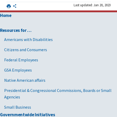
Last updated: Jan 20, 2023
Home
Resources for …
Americans with Disabilities
Citizens and Consumers
Federal Employees
GSA Employees
Native American affairs
Presidential & Congressional Commissions, Boards or Small
Agencies
Small Business
Governmentwide Initiatives