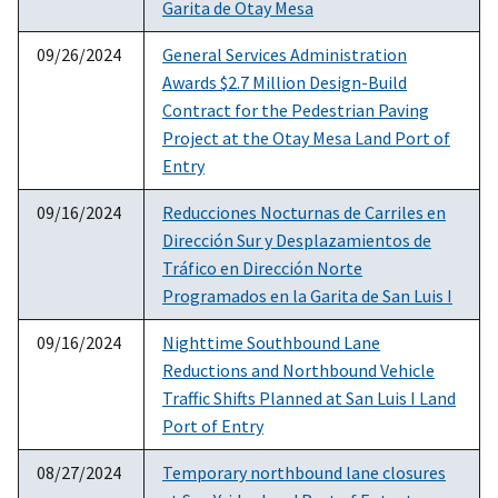
Garita de Otay Mesa
09/26/2024
General Services Administration
Awards $2.7 Million Design-Build
Contract for the Pedestrian Paving
Project at the Otay Mesa Land Port of
Entry
09/16/2024
Reducciones Nocturnas de Carriles en
Dirección Sur y Desplazamientos de
Tráfico en Dirección Norte
Programados en la Garita de San Luis I
09/16/2024
Nighttime Southbound Lane
Reductions and Northbound Vehicle
Traffic Shifts Planned at San Luis I Land
Port of Entry
08/27/2024
Temporary northbound lane closures